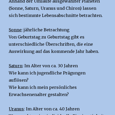
Anhand der Umläufe ausgewählter Planeten
(Sonne, Saturn, Uranus und Chiron) lassen
sich bestimmte Lebensabschnitte betrachten.
Sonne
: jährliche Betrachtung
Von Geburtstag zu Geburtstag gibt es
unterschiedliche Überschriften, die eine
Auswirkung auf das kommende Jahr haben.
Saturn
: Im Alter von ca. 30 Jahren
Wie kann ich jugendliche Prägungen
auflösen?
Wie kann ich mein persönliches
Erwachsenenalter gestalten?
Uranus
: Im Alter von ca. 40 Jahren